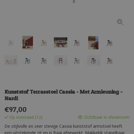
Kunststof Terrasstoel Cassia - Met Armleuning -
Nardi
€
97,00
Op voorraad (12)
Zichtbaar in showroom
De stijlvolle en zeer stevige Cassia kunststof armstoel heeft
een uitstekende zit en is fraai afgewerkt. Makkelijk stapelbaar,