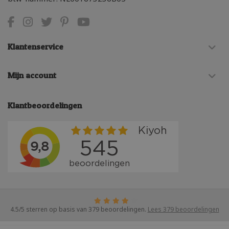
Klantenservice
Mijn account
Klantbeoordelingen
4.5
/
5
sterren op basis van
379
beoordelingen.
Lees 379 beoordelingen