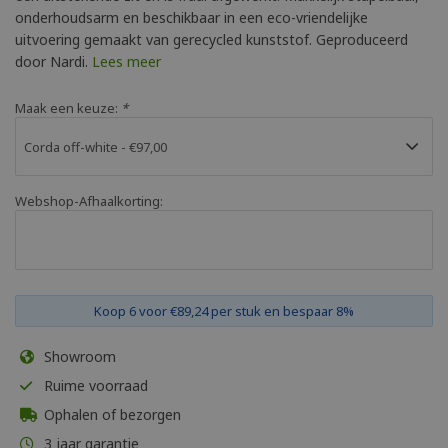
onderhoudsarm en beschikbaar in een eco-vriendelijke
uitvoering gemaakt van gerecycled kunststof. Geproduceerd
door Nardi.
Lees meer
Maak een keuze:
*
Webshop-Afhaalkorting:
Koop 6 voor €89,24 per stuk en bespaar 8%
Showroom
Ruime voorraad
Ophalen of bezorgen
3 jaar garantie