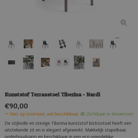
Kunststof Terrasstoel Tiberina - Nardi
€
90,00
Niet op voorraad, wel beschikbaar
Zichtbaar in showroom
De stijlvolle en stevige Tiberina kunststof bistrostoel heeft een
uitstekende zit en is elegant afgewerkt. Makkelijk stapelbaar,
onderhoudsarm en beschikbaar in een eco-vriendelijke