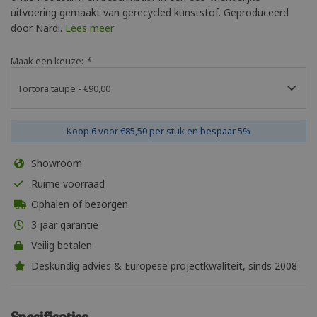
uitvoering gemaakt van gerecycled kunststof. Geproduceerd
door Nardi.
Lees meer
Maak een keuze:
*
Koop 6 voor €85,50 per stuk en bespaar 5%
Showroom
Ruime voorraad
Ophalen of bezorgen
3 jaar garantie
Veilig betalen
Deskundig advies & Europese projectkwaliteit, sinds 2008
Specificaties