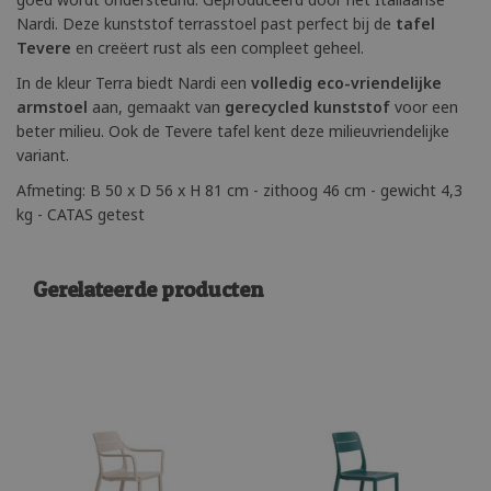
Nardi. Deze kunststof terrasstoel past perfect bij de
tafel
Tevere
en creëert rust als een compleet geheel.
In de kleur Terra biedt Nardi een
volledig eco-vriendelijke
armstoel
aan, gemaakt van
gerecycled kunststof
voor een
beter milieu. Ook de Tevere tafel kent deze milieuvriendelijke
variant.
Afmeting: B 50 x D 56 x H 81 cm - zithoog 46 cm - gewicht 4,3
kg - CATAS getest
Gerelateerde producten