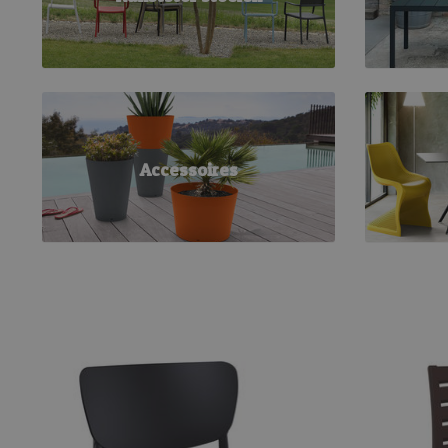
Accessoires