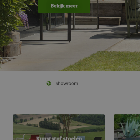
Bekijk meer
Showroom
Kunststof stoelen