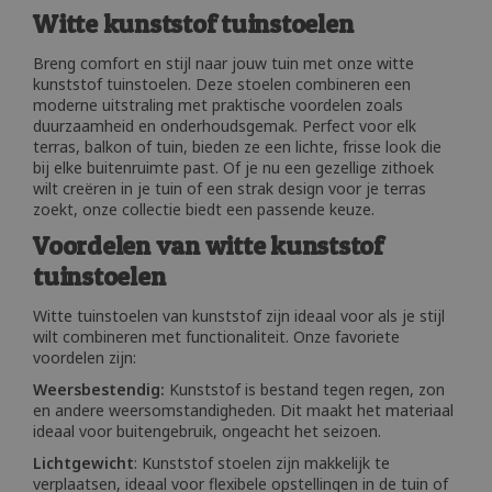
Witte kunststof tuinstoelen
Breng comfort en stijl naar jouw tuin met onze witte
kunststof tuinstoelen. Deze stoelen combineren een
moderne uitstraling met praktische voordelen zoals
duurzaamheid en onderhoudsgemak. Perfect voor elk
terras, balkon of tuin, bieden ze een lichte, frisse look die
bij elke buitenruimte past. Of je nu een gezellige zithoek
wilt creëren in je tuin of een strak design voor je terras
zoekt, onze collectie biedt een passende keuze.
Voordelen van witte kunststof
tuinstoelen
Witte tuinstoelen van kunststof zijn ideaal voor als je stijl
wilt combineren met functionaliteit. Onze favoriete
voordelen zijn:
Weersbestendig:
Kunststof is bestand tegen regen, zon
en andere weersomstandigheden. Dit maakt het materiaal
ideaal voor buitengebruik, ongeacht het seizoen.
Lichtgewicht
: Kunststof stoelen zijn makkelijk te
verplaatsen, ideaal voor flexibele opstellingen in de tuin of