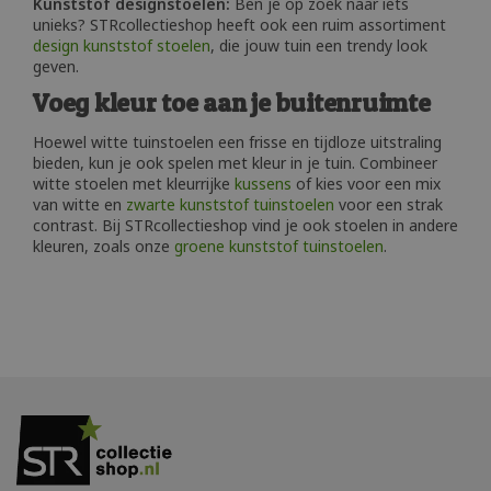
Kunststof designstoelen
:
Ben je op zoek naar iets
unieks? STRcollectieshop heeft ook een ruim assortiment
design kunststof stoelen
, die jouw tuin een trendy look
geven.
Voeg kleur toe aan je buitenruimte
Hoewel witte tuinstoelen een frisse en tijdloze uitstraling
bieden, kun je ook spelen met kleur in je tuin. Combineer
witte stoelen met kleurrijke
kussens
of kies voor een mix
van witte en
zwarte kunststof tuinstoelen
voor een strak
contrast. Bij STRcollectieshop vind je ook stoelen in andere
kleuren, zoals onze
groene kunststof tuinstoelen
.