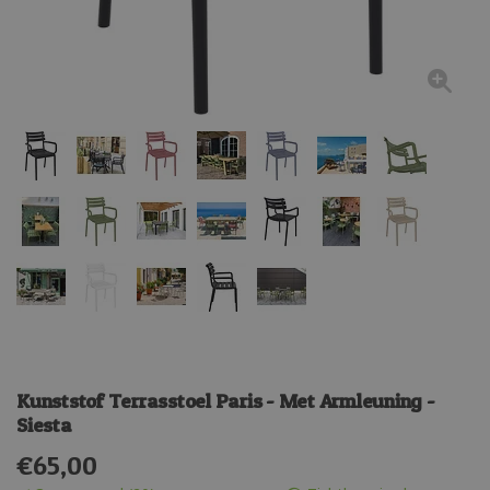
Kunststof Terrasstoel Paris - Met Armleuning -
Siesta
€
65,00