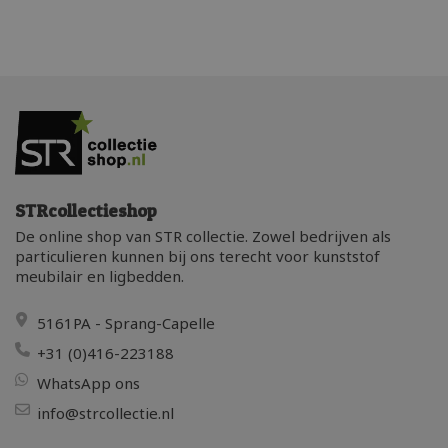
STRcollectieshop
De online shop van STR collectie. Zowel bedrijven als
particulieren kunnen bij ons terecht voor kunststof
meubilair en ligbedden.
5161PA - Sprang-Capelle
+31 (0)416-223188
WhatsApp ons
info@strcollectie.nl