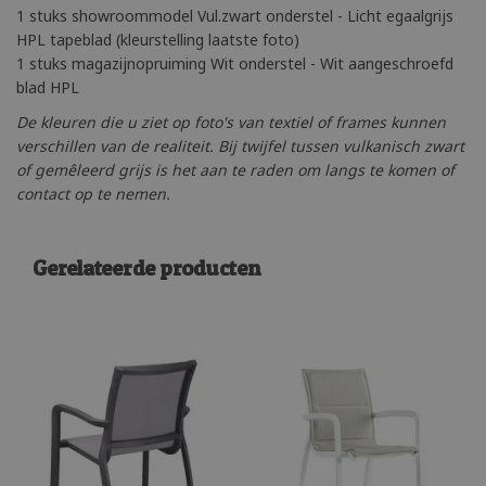
1 stuks showroommodel Vul.zwart onderstel - Licht egaalgrijs
HPL tapeblad (kleurstelling laatste foto)
1 stuks magazijnopruiming Wit onderstel - Wit aangeschroefd
blad HPL
De kleuren die u ziet op foto's van textiel of frames kunnen
verschillen van de realiteit. Bij twijfel tussen vulkanisch zwart
of gemêleerd grijs is het aan te raden om langs te komen of
contact op te nemen.
Gerelateerde producten