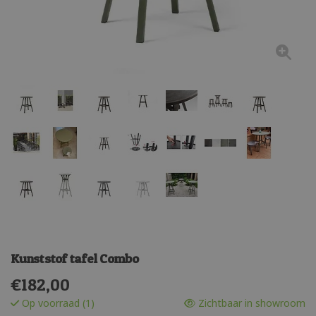
Kunststof tafel Combo
€
182,00
Op voorraad (1)
Zichtbaar in showroom