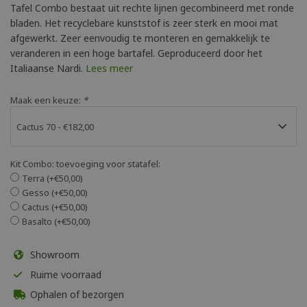
Tafel Combo bestaat uit rechte lijnen gecombineerd met ronde
bladen. Het recyclebare kunststof is zeer sterk en mooi mat
afgewerkt. Zeer eenvoudig te monteren en gemakkelijk te
veranderen in een hoge bartafel. Geproduceerd door het
Italiaanse Nardi.
Lees meer
Maak een keuze:
*
Kit Combo: toevoeging voor statafel:
Terra (+€50,00)
Gesso (+€50,00)
Cactus (+€50,00)
Basalto (+€50,00)
Showroom
Ruime voorraad
Ophalen of bezorgen