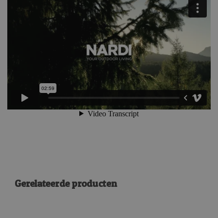
Gerelateerde producten