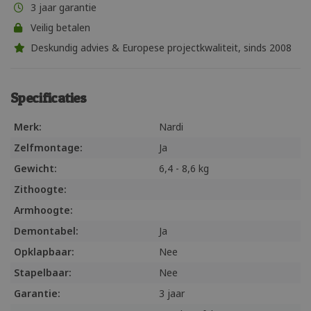
3 jaar garantie
Veilig betalen
Deskundig advies & Europese projectkwaliteit, sinds 2008
Specificaties
Merk:
Nardi
Zelfmontage:
Ja
Gewicht:
6,4 - 8,6 kg
Zithoogte:
Armhoogte:
Demontabel:
Ja
Opklapbaar:
Nee
Stapelbaar:
Nee
Garantie:
3 jaar