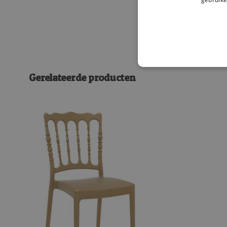
Gerelateerde producten