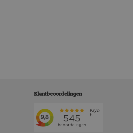
Klantbeoordelingen