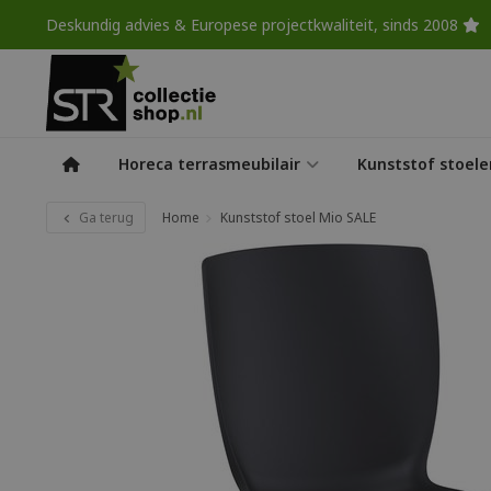
Deskundig advies & Europese projectkwaliteit, sinds 2008
Horeca terrasmeubilair
Kunststof stoele
Ga terug
Home
Kunststof stoel Mio SALE