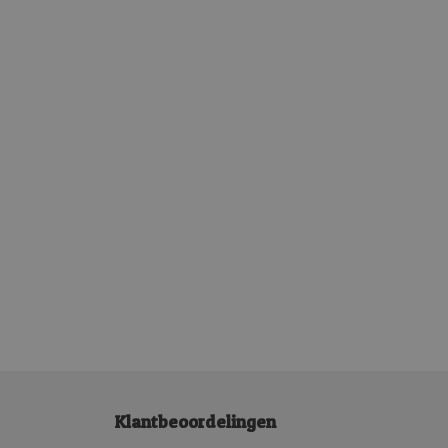
Klantbeoordelingen