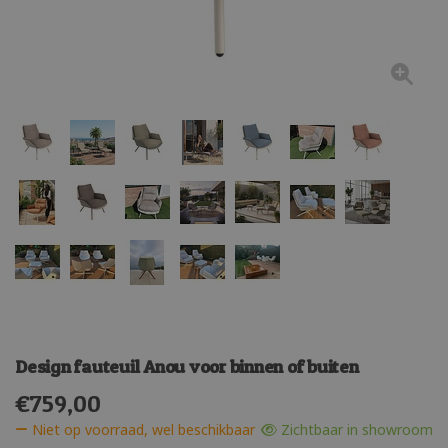
Design fauteuil Anou voor binnen of buiten
€
759,00
Niet op voorraad, wel beschikbaar
Zichtbaar in showroom