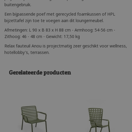
buitengebruik.
Een bijpassende poef met gerecycled foamkussen of HPL
bijzettafel zijn toe te voegen aan dit loungemeubel.
Afmetingen: L 90 x B 83 x H 88 cm - Armhoog: 54-56 cm -
Zithoog: 46 - 48 cm - Gewicht: 17,50 kg
Relax fauteuil Anou is projectmatig zeer geschikt voor wellness,
hotellobby's, terrassen.
Gerelateerde producten