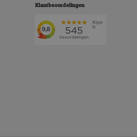
Klantbeoordelingen