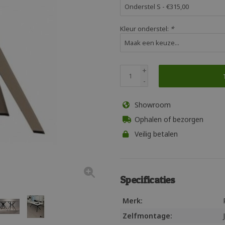
Kleur onderstel:
*
+
-
Showroom
Ophalen of bezorgen
Veilig betalen
Specificaties
Merk:
Zelfmontage: