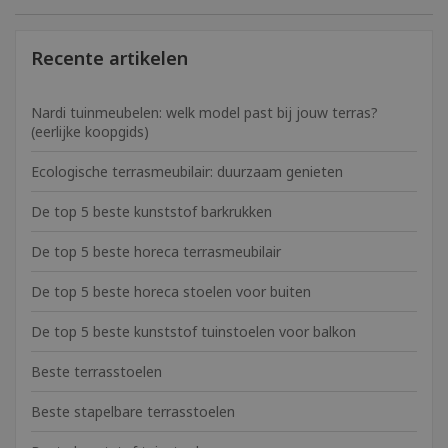
Recente artikelen
Nardi tuinmeubelen: welk model past bij jouw terras?
(eerlijke koopgids)
Ecologische terrasmeubilair: duurzaam genieten
De top 5 beste kunststof barkrukken
De top 5 beste horeca terrasmeubilair
De top 5 beste horeca stoelen voor buiten
De top 5 beste kunststof tuinstoelen voor balkon
Beste terrasstoelen
Beste stapelbare terrasstoelen