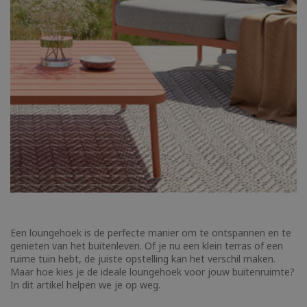
Een loungehoek is de perfecte manier om te ontspannen en te
genieten van het buitenleven. Of je nu een klein terras of een
ruime tuin hebt, de juiste opstelling kan het verschil maken.
Maar hoe kies je de ideale loungehoek voor jouw buitenruimte?
In dit artikel helpen we je op weg.