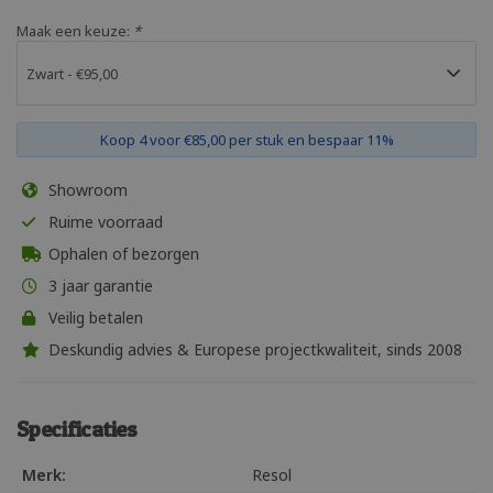
Maak een keuze:
*
Koop 4 voor €85,00 per stuk en bespaar 11%
Showroom
Ruime voorraad
Ophalen of bezorgen
3 jaar garantie
Veilig betalen
Deskundig advies & Europese projectkwaliteit, sinds 2008
Specificaties
Merk:
Resol