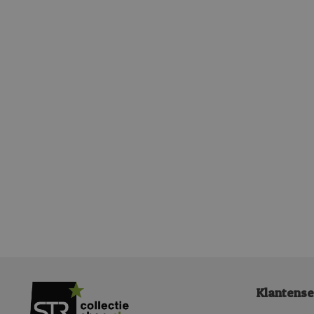
Klantense