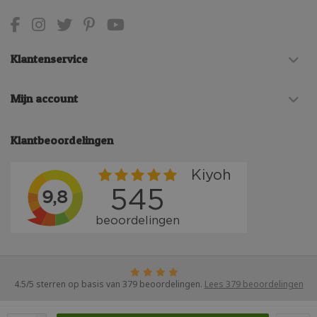
Klantenservice
Mijn account
Klantbeoordelingen
4.5
/
5
sterren op basis van
379
beoordelingen.
Lees 379 beoordelingen