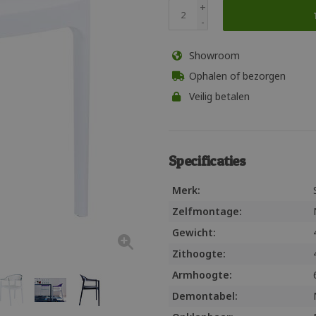
+
-
Showroom
Ophalen of bezorgen
Veilig betalen
Specificaties
Merk:
Zelfmontage:
Gewicht:
Zithoogte:
Armhoogte:
Demontabel: