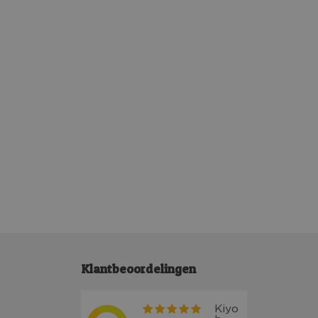
Klantbeoordelingen