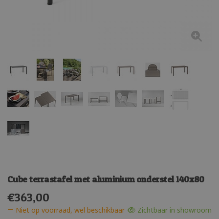
Cube terrastafel met aluminium onderstel 140x80
€
363,00
Niet op voorraad, wel beschikbaar
Zichtbaar in showroom