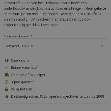
Terrastafel Cube van het Italiaanse Nardi heeft een
onderhoudsvriendelijk kunststof blad en stevige in kleur gelakte
aluminium poten met steldoppen. Deze elegante tuintafel is
weerbestendig , UV beschermd en stapelbaar dus ook
projectmatig geschikt.
Lees meer
Maak een keuze:
*
Showroom
Ruime voorraad
Ophalen of bezorgen
3 jaar garantie
Veilig betalen
Deskundig advies & Europese projectkwaliteit, sinds 2008