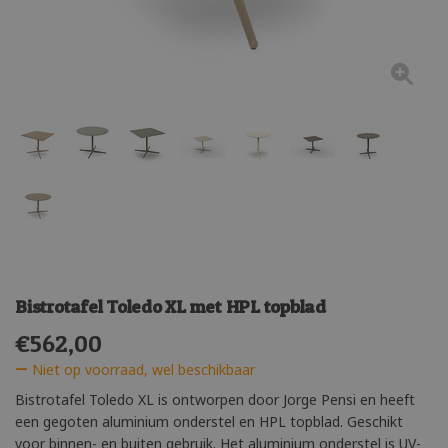
Bistrotafel Toledo XL met HPL topblad
€
562,00
Niet op voorraad, wel beschikbaar
Bistrotafel Toledo XL is ontworpen door Jorge Pensi en heeft
een gegoten aluminium onderstel en HPL topblad. Geschikt
voor binnen- en buiten gebruik. Het aluminium onderstel is UV-